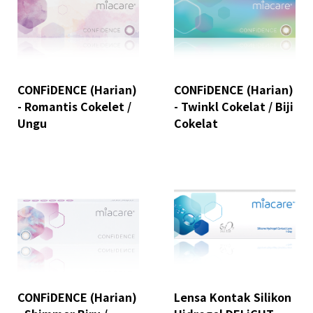
CONFiDENCE (Harian)
CONFiDENCE (Harian)
- Romantis Cokelet /
- Twinkl Cokelat / Biji
Ungu
Cokelat
CONFiDENCE (Harian)
Lensa Kontak Silikon