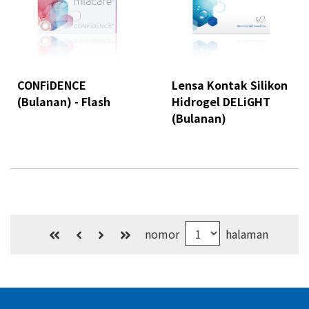
CONFiDENCE
Lensa Kontak Silikon
(Bulanan) - Flash
Hidrogel DELiGHT
(Bulanan)
nomor
halaman