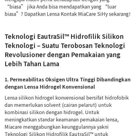
“biasa” jika Anda bisa mendapatkan yang “luar
biasa”? Dapatkan Lensa Kontak MiaCare SiHy sekarang!
Teknologi EautraSil™ Hidrofilik Silikon
Teknologi – Suatu Terobosan Teknologi
Revolusioner dengan Pemakaian yang
Lebih Tahan Lama
1. Permeabilitas Oksigen Ultra Tinggi Dibandingkan
dengan Lensa Hidrogel Konvensional
Lensa silikon hidrogel konvensional bersifat hidrofobik
dan memerlukan solvent (cairan pelarut) untuk
kombinasi silikon dengan hidrogel. Untuk
meningkatkan standar keamanan pemakaian lensa,
Miacare menggabungkan keunggulannya yakni
Teknologi Silikon Hidrofilik EautraSil™ untuk