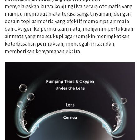
menyelaraskan kurva konjungtiva secara otomatis yang
mampu membuat mata terasa sangat nyaman, dengan
desain tepi asimetris yang efektif memompa air mata
dan oksigen ke permukaan mata, menjamin pertukaran
air mata yang mencukupi agar semakin meningkatkan
keterbasahan permukaan, mencegah iritasi dan
memberikan kenyamanan ekstra.