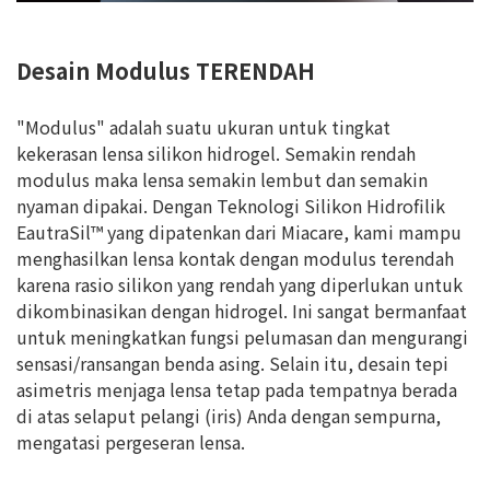
Desain Modulus TERENDAH
"Modulus" adalah suatu ukuran untuk tingkat
kekerasan lensa silikon hidrogel. Semakin rendah
modulus maka lensa semakin lembut dan semakin
nyaman dipakai. Dengan Teknologi Silikon Hidrofilik
EautraSil™ yang dipatenkan dari Miacare, kami mampu
menghasilkan lensa kontak dengan modulus terendah
karena rasio silikon yang rendah yang diperlukan untuk
dikombinasikan dengan hidrogel. Ini sangat bermanfaat
untuk meningkatkan fungsi pelumasan dan mengurangi
sensasi/ransangan benda asing. Selain itu, desain tepi
asimetris menjaga lensa tetap pada tempatnya berada
di atas selaput pelangi (iris) Anda dengan sempurna,
mengatasi pergeseran lensa.