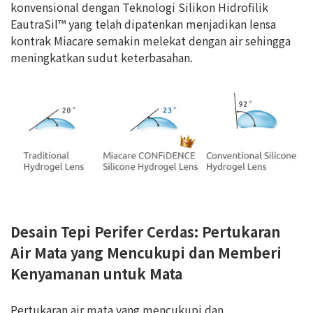
konvensional dengan Teknologi Silikon Hidrofilik
EautraSil™ yang telah dipatenkan menjadikan lensa
kontrak Miacare semakin melekat dengan air sehingga
meningkatkan sudut keterbasahan.
Desain Tepi Perifer Cerdas: Pertukaran
Air Mata yang Mencukupi dan Memberi
Kenyamanan untuk Mata
Pertukaran air mata yang mencukupi dan