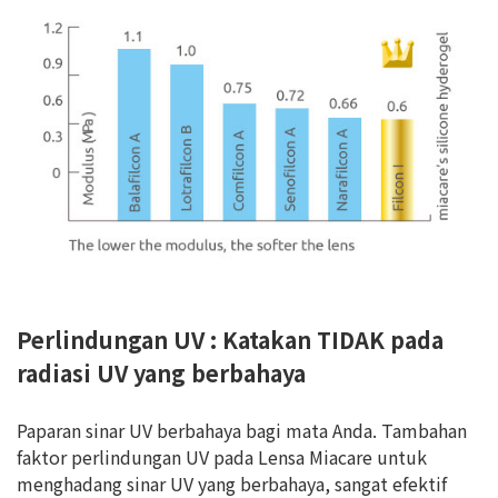
Perlindungan UV : Katakan TIDAK pada
radiasi UV yang berbahaya
Paparan sinar UV berbahaya bagi mata Anda. Tambahan
faktor perlindungan UV pada Lensa Miacare untuk
menghadang sinar UV yang berbahaya, sangat efektif