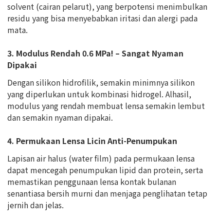
solvent (cairan pelarut), yang berpotensi menimbulkan
residu yang bisa menyebabkan iritasi dan alergi pada
mata.
3. Modulus Rendah 0.6 MPa! – Sangat Nyaman
Dipakai
Dengan silikon hidrofilik, semakin minimnya silikon
yang diperlukan untuk kombinasi hidrogel. Alhasil,
modulus yang rendah membuat lensa semakin lembut
dan semakin nyaman dipakai.
4. Permukaan Lensa Licin Anti-Penumpukan
Lapisan air halus (water film) pada permukaan lensa
dapat mencegah penumpukan lipid dan protein, serta
memastikan penggunaan lensa kontak bulanan
senantiasa bersih murni dan menjaga penglihatan tetap
jernih dan jelas.