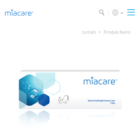
rumah
Produk Kami