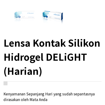
Lensa Kontak Silikon
Hidrogel DELiGHT
(Harian)
Kenyamanan Sepanjang Hari yang sudah sepantasnya
dirasakan oleh Mata Anda