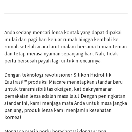
Anda sedang mencari lensa kontak yang dapat dipakai
mulai dari pagi hari keluar rumah hingga kembali ke
rumah setelah acara larut malam bersama teman-teman
dan tetap merasa nyaman sepanjang hari. Nah, tidak
perlu bersusah payah lagi untuk mencarinya.
Dengan teknologi revolusioner Silikon Hidrofilik
Eautrasil™ produksi Miacare menetapkan standar baru
untuk transmisibilitas oksigen, ketidaknyamanan
pemakaian lensa adalah masa lalu! Dengan peningkatan
standar ini, kami menjaga mata Anda untuk masa jangka
panjang, produk lensa kami menjamin kesehatan
kornea!
Mengapa masih perlu beradaptasi dengan yang