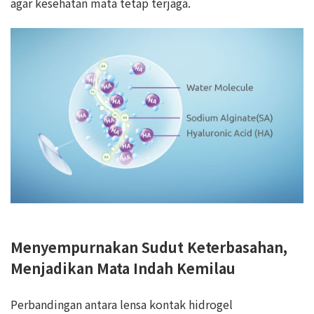
agar kesehatan mata tetap terjaga.
Menyempurnakan Sudut Keterbasahan,
Menjadikan Mata Indah Kemilau
Perbandingan antara lensa kontak hidrogel