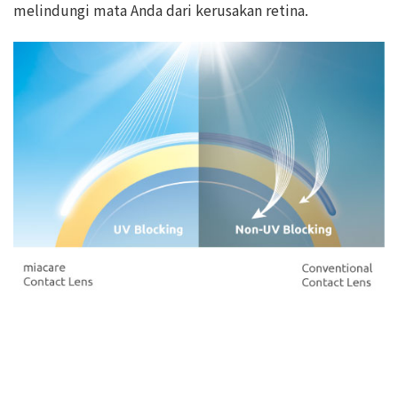
melindungi mata Anda dari kerusakan retina.