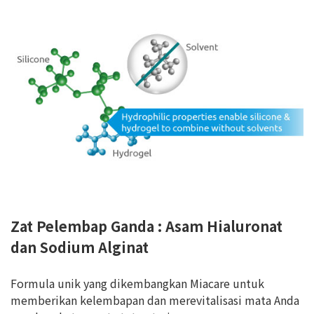
Zat Pelembap Ganda : Asam Hialuronat
dan Sodium Alginat
Formula unik yang dikembangkan Miacare untuk
memberikan kelembapan dan merevitalisasi mata Anda