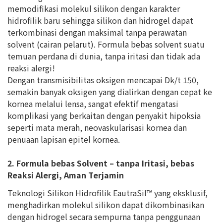
memodifikasi molekul silikon dengan karakter
hidrofilik baru sehingga silikon dan hidrogel dapat
terkombinasi dengan maksimal tanpa perawatan
solvent (cairan pelarut). Formula bebas solvent suatu
temuan perdana di dunia, tanpa iritasi dan tidak ada
reaksi alergi!
Dengan transmisibilitas oksigen mencapai Dk/t 150,
semakin banyak oksigen yang dialirkan dengan cepat ke
kornea melalui lensa, sangat efektif mengatasi
komplikasi yang berkaitan dengan penyakit hipoksia
seperti mata merah, neovaskularisasi kornea dan
penuaan lapisan epitel kornea.
2. Formula bebas Solvent – tanpa Iritasi, bebas
Reaksi Alergi, Aman Terjamin
Teknologi Silikon Hidrofilik EautraSil™ yang eksklusif,
menghadirkan molekul silikon dapat dikombinasikan
dengan hidrogel secara sempurna tanpa penggunaan